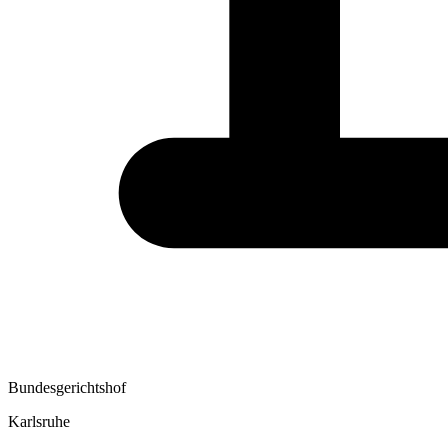
Bundesgerichtshof
Karlsruhe