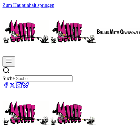
Zum Hauptinhalt springen
Suche