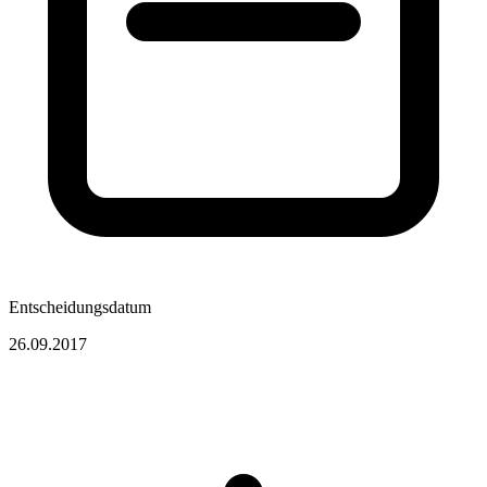
Entscheidungsdatum
26.09.2017