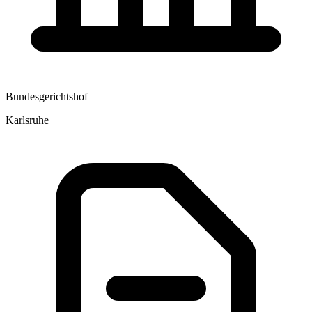
Bundesgerichtshof
Karlsruhe