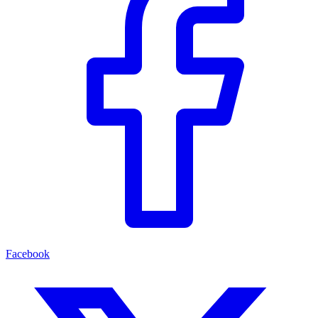
Facebook