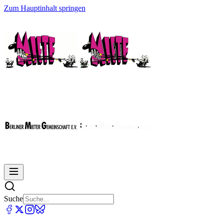
Zum Hauptinhalt springen
Suche