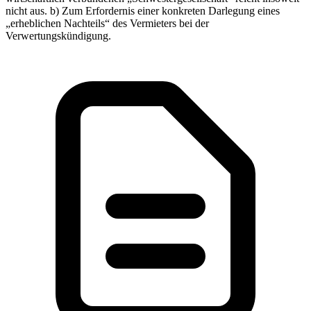
nicht aus. b) Zum Erfordernis einer konkreten Darlegung eines
„erheblichen Nachteils“ des Vermieters bei der
Verwertungskündigung.