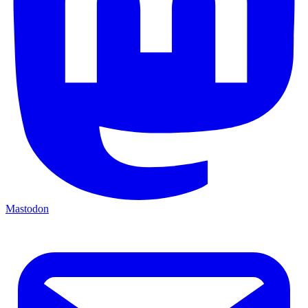
Mastodon