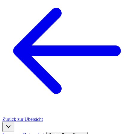
Zurück zur Übersicht