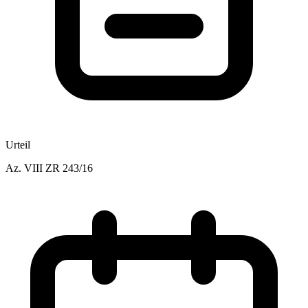
Urteil
Az.
VIII ZR 243/16