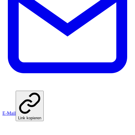
E-Mail
Link kopieren