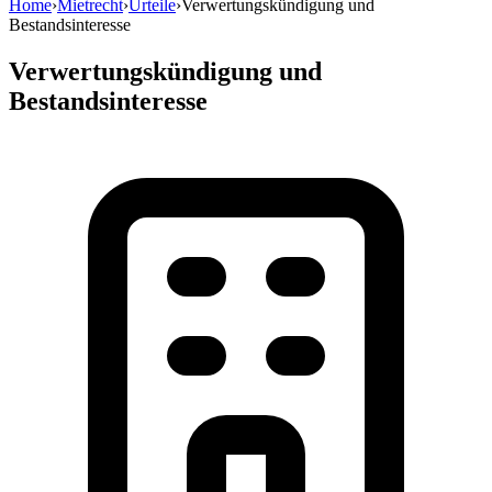
Home
›
Mietrecht
›
Urteile
›
Verwertungskündigung und
Bestandsinteresse
Verwertungskündigung und
Bestandsinteresse