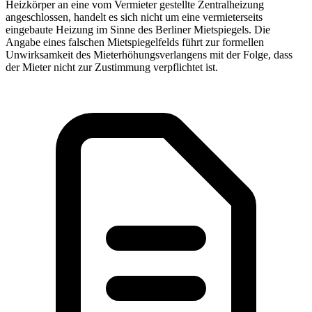
Heizkörper an eine vom Vermieter gestellte Zentralheizung
angeschlossen, handelt es sich nicht um eine vermieterseits
eingebaute Heizung im Sinne des Berliner Mietspiegels. Die
Angabe eines falschen Mietspiegelfelds führt zur formellen
Unwirksamkeit des Mieterhöhungsverlangens mit der Folge, dass
der Mieter nicht zur Zustimmung verpflichtet ist.