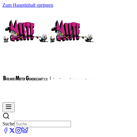
Zum Hauptinhalt springen
Suche