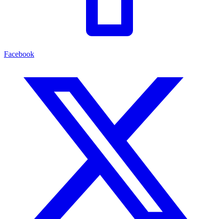
Facebook