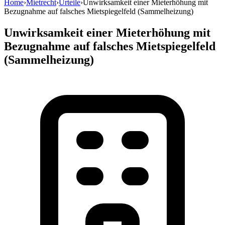
Home
›
Mietrecht
›
Urteile
›
Unwirksamkeit einer Mieterhöhung mit
Bezugnahme auf falsches Mietspiegelfeld (Sammelheizung)
Unwirksamkeit einer Mieterhöhung mit
Bezugnahme auf falsches Mietspiegelfeld
(Sammelheizung)