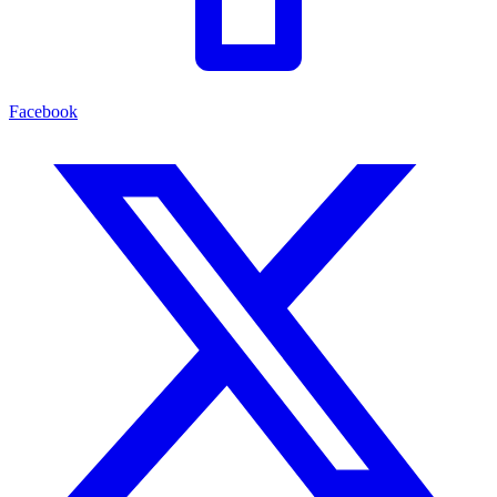
Facebook