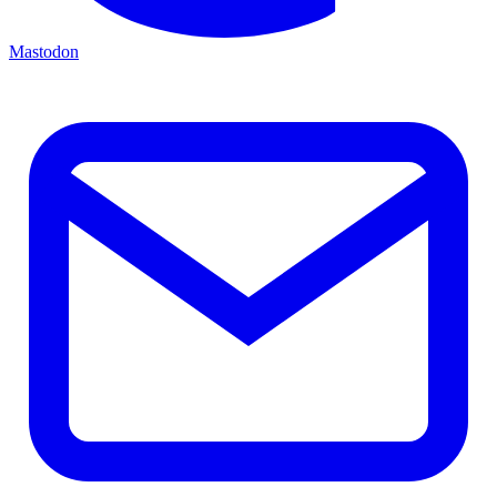
Mastodon