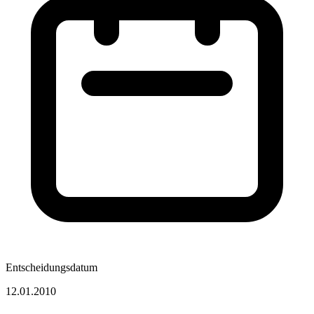
Entscheidungsdatum
12.01.2010