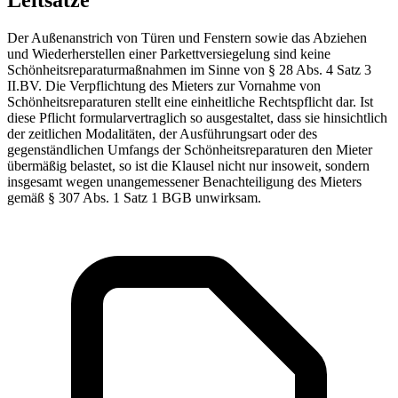
Der Außenanstrich von Türen und Fenstern sowie das Abziehen
und Wiederherstellen einer Parkettversiegelung sind keine
Schönheitsreparaturmaßnahmen im Sinne von § 28 Abs. 4 Satz 3
II.BV. Die Verpflichtung des Mieters zur Vornahme von
Schönheitsreparaturen stellt eine einheitliche Rechtspflicht dar. Ist
diese Pflicht formularvertraglich so ausgestaltet, dass sie hinsichtlich
der zeitlichen Modalitäten, der Ausführungsart oder des
gegenständlichen Umfangs der Schönheitsreparaturen den Mieter
übermäßig belastet, so ist die Klausel nicht nur insoweit, sondern
insgesamt wegen unangemessener Benachteiligung des Mieters
gemäß § 307 Abs. 1 Satz 1 BGB unwirksam.