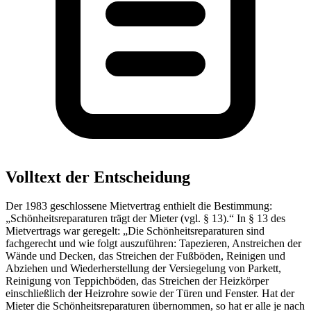
Volltext der Entscheidung
Der 1983 geschlossene Mietvertrag enthielt die Bestimmung:
„Schönheitsreparaturen trägt der Mieter (vgl. § 13).“ In § 13 des
Mietvertrags war geregelt: „Die Schönheitsreparaturen sind
fachgerecht und wie folgt auszuführen: Tapezieren, Anstreichen der
Wände und Decken, das Streichen der Fußböden, Reinigen und
Abziehen und Wiederherstellung der Versiegelung von Parkett,
Reinigung von Teppichböden, das Streichen der Heizkörper
einschließlich der Heizrohre sowie der Türen und Fenster. Hat der
Mieter die Schönheitsreparaturen übernommen, so hat er alle je nach