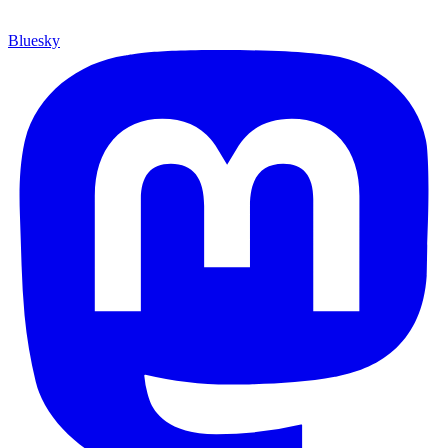
Bluesky