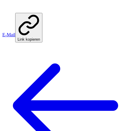
E-Mail
Link kopieren