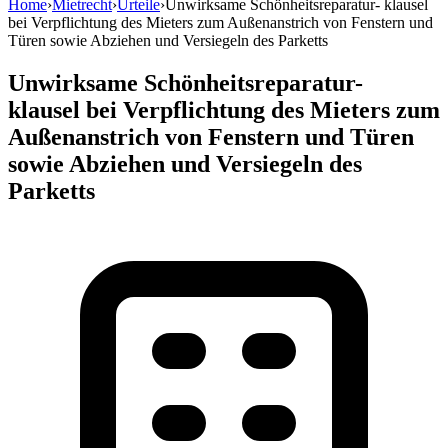
Home
›
Mietrecht
›
Urteile
›
Unwirksame Schönheitsreparatur- klausel
bei Verpflichtung des Mieters zum Außenanstrich von Fenstern und
Türen sowie Abziehen und Versiegeln des Parketts
Unwirksame Schönheitsreparatur-
klausel bei Verpflichtung des Mieters zum
Außenanstrich von Fenstern und Türen
sowie Abziehen und Versiegeln des
Parketts