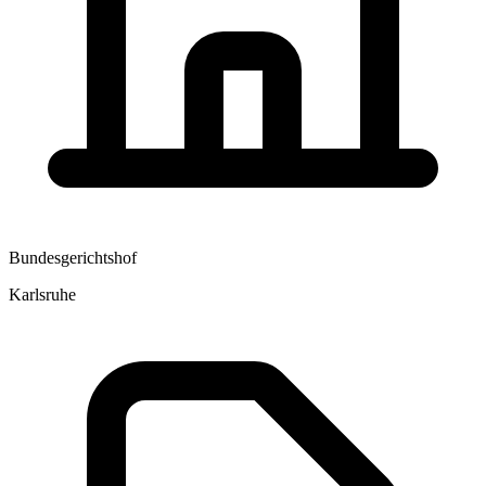
Bundesgerichtshof
Karlsruhe