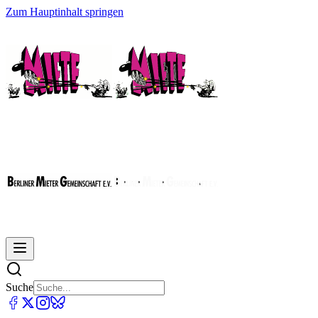
Zum Hauptinhalt springen
Suche