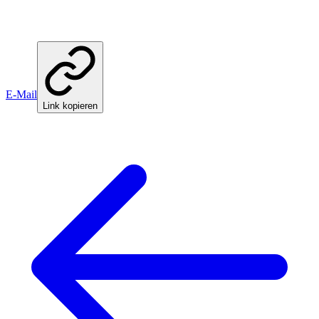
E-Mail
Link kopieren