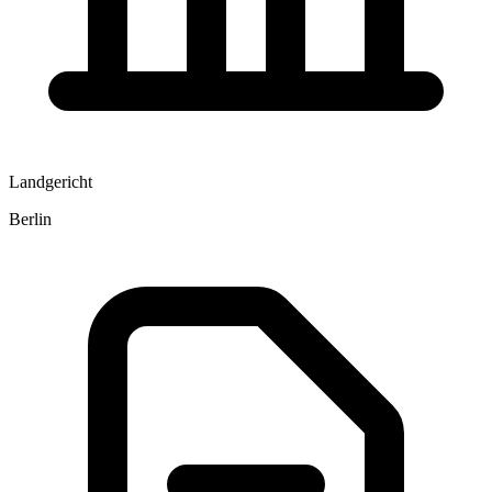
Landgericht
Berlin