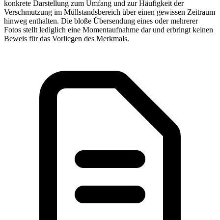
konkrete Darstellung zum Umfang und zur Häufigkeit der
Verschmutzung im Müllstandsbereich über einen gewissen Zeitraum
hinweg enthalten. Die bloße Übersendung eines oder mehrerer
Fotos stellt lediglich eine Momentaufnahme dar und erbringt keinen
Beweis für das Vorliegen des Merkmals.