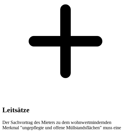
Leitsätze
Der Sachvortrag des Mieters zu dem wohnwertmindernden
Merkmal "ungepflegte und offene Müllstandsflächen" muss eine