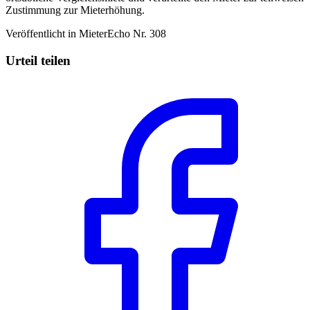
Zustimmung zur Mieterhöhung.
Veröffentlicht in MieterEcho Nr. 308
Urteil teilen