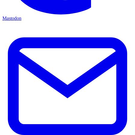
Mastodon