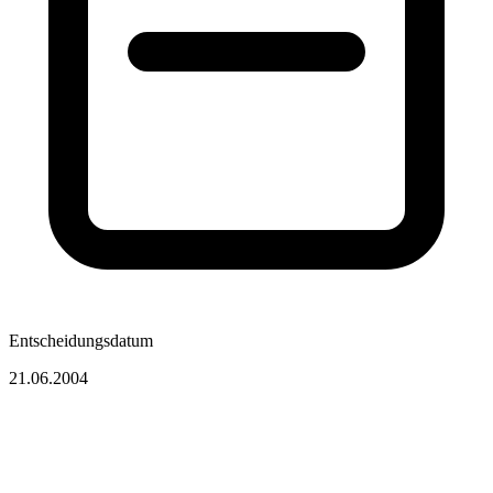
Entscheidungsdatum
21.06.2004