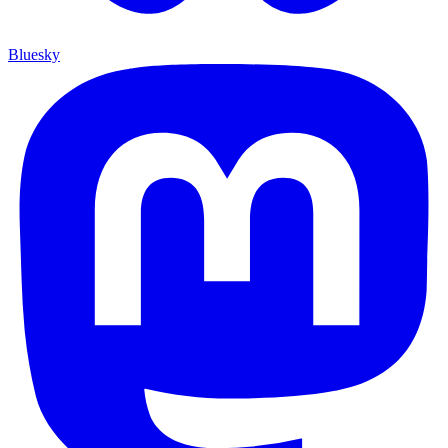
Bluesky