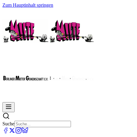
Zum Hauptinhalt springen
Suche