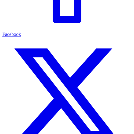
Facebook