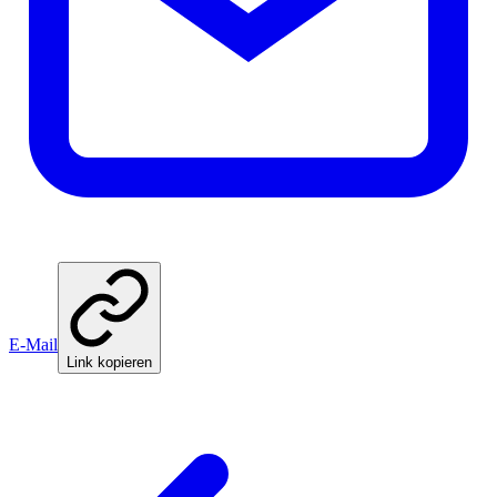
E-Mail
Link kopieren