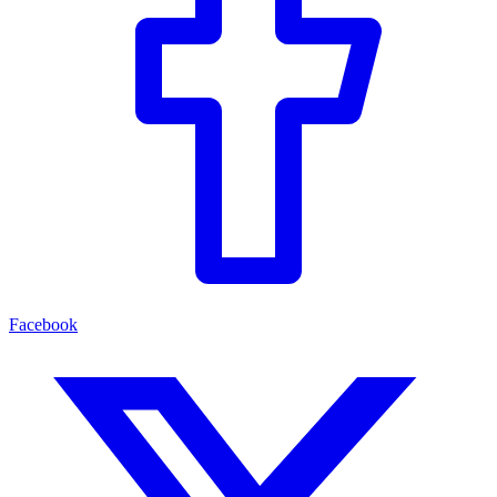
Facebook