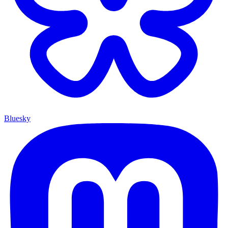
Bluesky