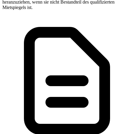
heranzuziehen, wenn sie nicht Bestandteil des qualifizierten
Mietspiegels ist.