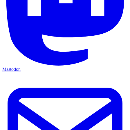
Mastodon