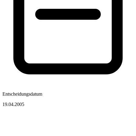
Entscheidungsdatum
19.04.2005