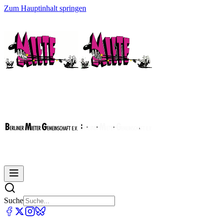
Zum Hauptinhalt springen
Suche