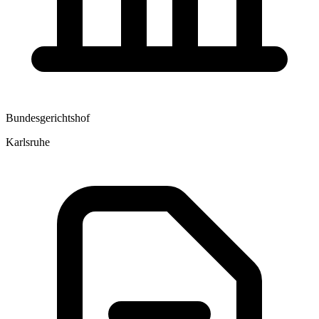
Bundesgerichtshof
Karlsruhe