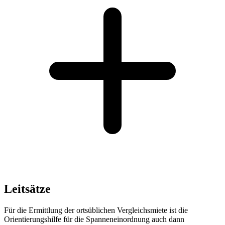
Leitsätze
Für die Ermittlung der ortsüblichen Vergleichsmiete ist die
Orientierungshilfe für die Spanneneinordnung auch dann