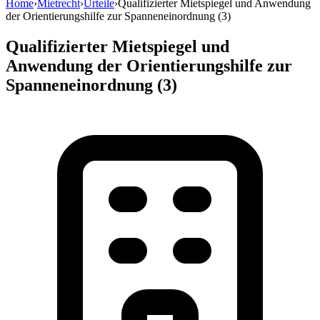
Home
›
Mietrecht
›
Urteile
›
Qualifizierter Mietspiegel und Anwendung
der Orientierungshilfe zur Spanneneinordnung (3)
Qualifizierter Mietspiegel und
Anwendung der Orientierungshilfe zur
Spanneneinordnung (3)