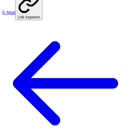
E-Mail
Link kopieren