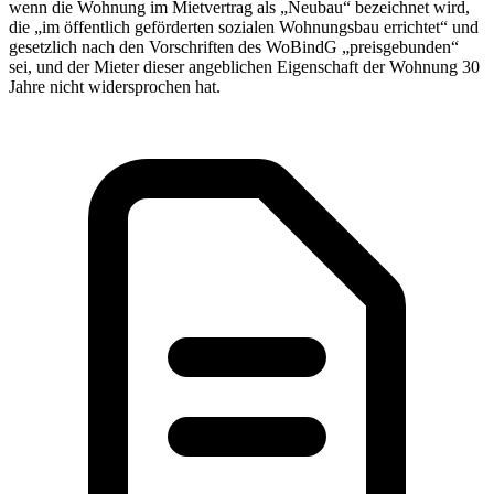
wenn die Wohnung im Mietvertrag als „Neubau“ bezeichnet wird,
die „im öffentlich geförderten sozialen Wohnungsbau errichtet“ und
gesetzlich nach den Vorschriften des WoBindG „preisgebunden“
sei, und der Mieter dieser angeblichen Eigenschaft der Wohnung 30
Jahre nicht widersprochen hat.