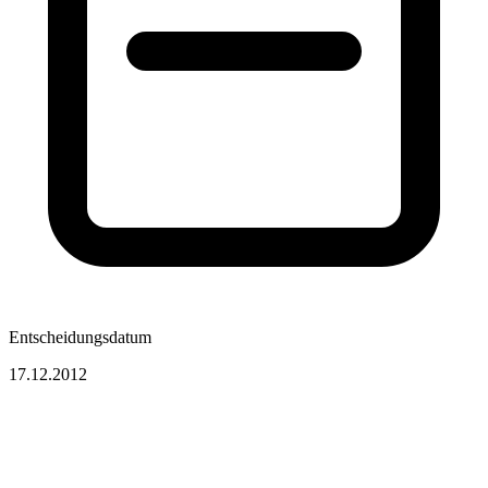
Entscheidungsdatum
17.12.2012