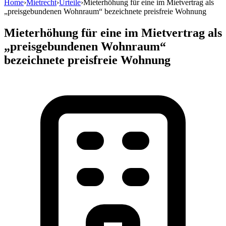
Home
›
Mietrecht
›
Urteile
›
Mieterhöhung für eine im Mietvertrag als
„preisgebundenen Wohnraum“ bezeichnete preisfreie Wohnung
Mieterhöhung für eine im Mietvertrag als
„preisgebundenen Wohnraum“
bezeichnete preisfreie Wohnung