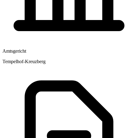
Amtsgericht
Tempelhof-Kreuzberg