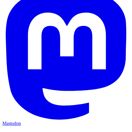
Mastodon