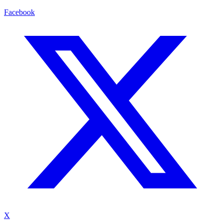
Facebook
X