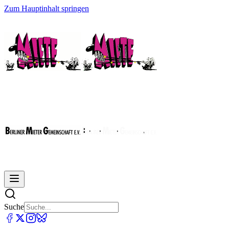
Zum Hauptinhalt springen
Suche