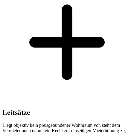
Leitsätze
Liegt objektiv kein preisgebundener Wohnraum vor, steht dem
Vermieter auch dann kein Recht zur einseitigen Mieterhöhung zu,