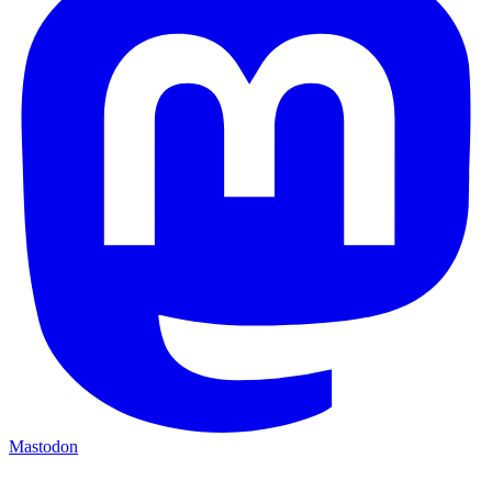
Mastodon