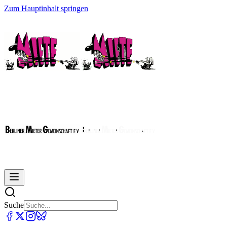
Zum Hauptinhalt springen
Suche