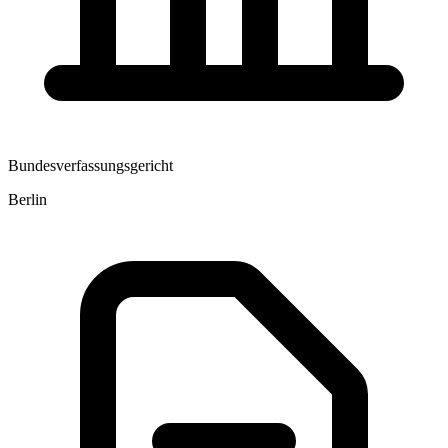
Bundesverfassungsgericht
Berlin