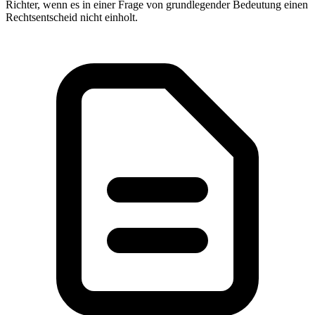
Richter, wenn es in einer Frage von grundlegender Bedeutung einen
Rechtsentscheid nicht einholt.