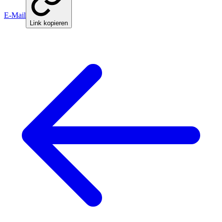
E-Mail
Link kopieren