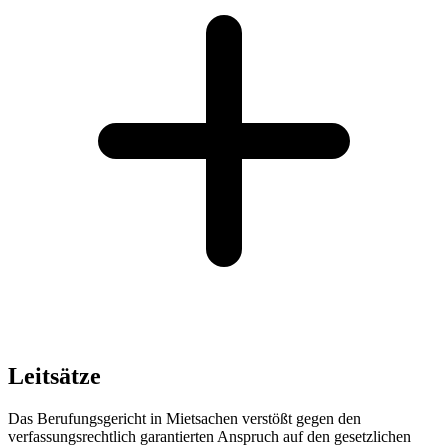
Leitsätze
Das Berufungsgericht in Mietsachen verstößt gegen den
verfassungsrechtlich garantierten Anspruch auf den gesetzlichen