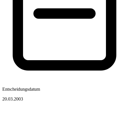
Entscheidungsdatum
20.03.2003