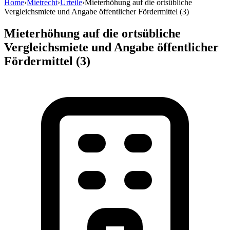
Home
›
Mietrecht
›
Urteile
›
Mieterhöhung auf die ortsübliche
Vergleichsmiete und Angabe öffentlicher Fördermittel (3)
Mieterhöhung auf die ortsübliche
Vergleichsmiete und Angabe öffentlicher
Fördermittel (3)