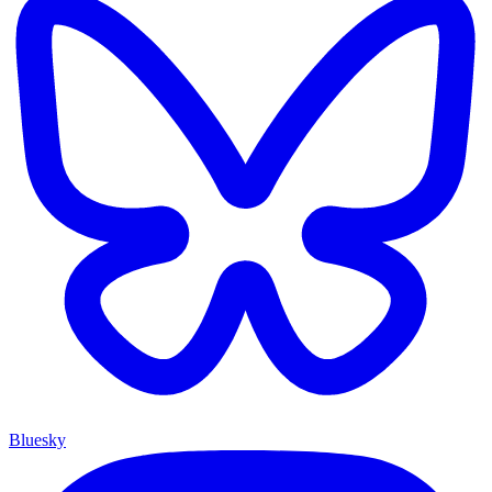
Bluesky