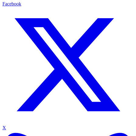
Facebook
X