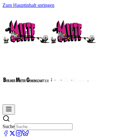
Zum Hauptinhalt springen
Suche