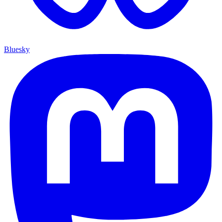
Bluesky