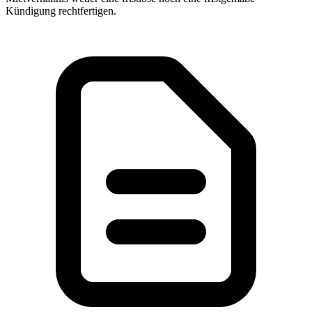
Kündigung rechtfertigen.