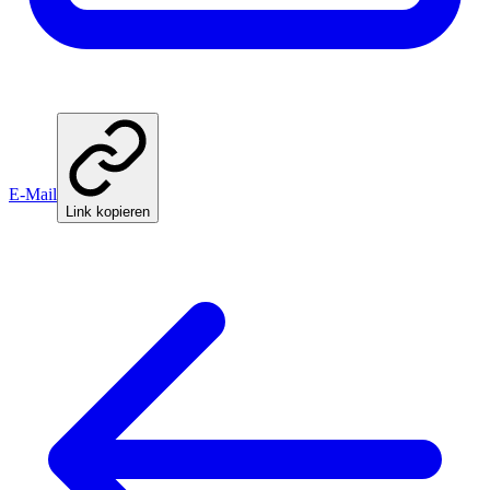
E-Mail
Link kopieren