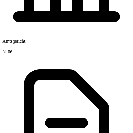
Amtsgericht
Mitte