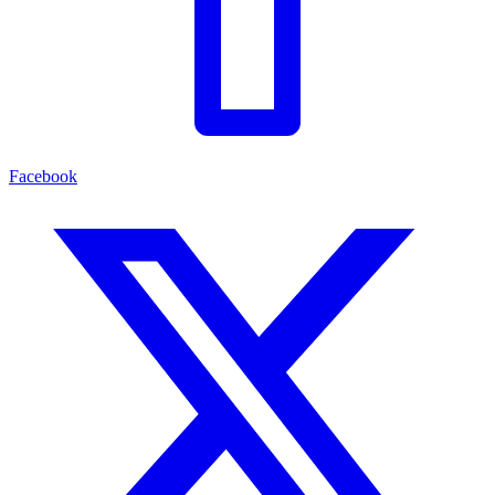
Facebook