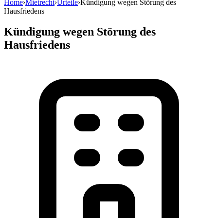
Home
›
Mietrecht
›
Urteile
›
Kündigung wegen Störung des
Hausfriedens
Kündigung wegen Störung des
Hausfriedens