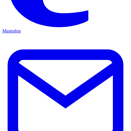
Mastodon