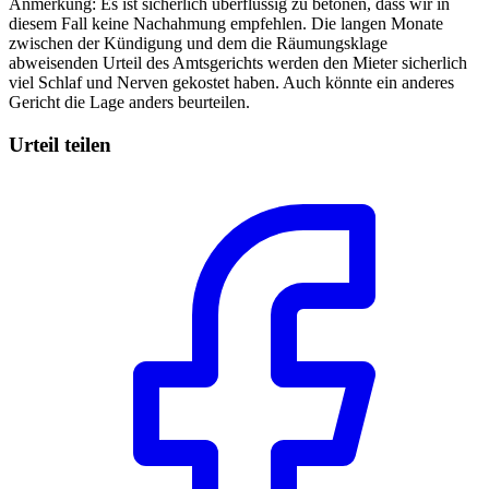
Anmerkung: Es ist sicherlich überflüssig zu betonen, dass wir in
diesem Fall keine Nachahmung empfehlen. Die langen Monate
zwischen der Kündigung und dem die Räumungsklage
abweisenden Urteil des Amtsgerichts werden den Mieter sicherlich
viel Schlaf und Nerven gekostet haben. Auch könnte ein anderes
Gericht die Lage anders beurteilen.
Urteil teilen