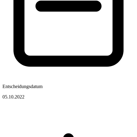
Entscheidungsdatum
05.10.2022