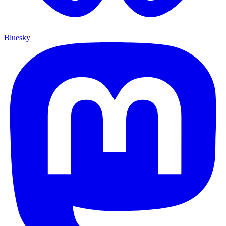
Bluesky