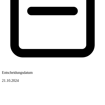
Entscheidungsdatum
21.10.2024