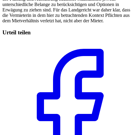
unterschiedliche Belange zu berücksichtigen und Optionen in
Erwägung zu ziehen sind. Für das Landgericht war daher klar, dass
die Vermieterin in dem hier zu betrachtenden Kontext Pflichten aus
dem Mietverhältnis verletzt hat, nicht aber der Mieter.
Urteil teilen