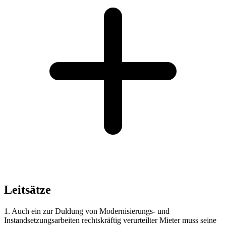
Leitsätze
1. Auch ein zur Duldung von Modernisierungs- und
Instandsetzungsarbeiten rechtskräftig verurteilter Mieter muss seine