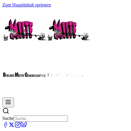
Zum Hauptinhalt springen
Suche