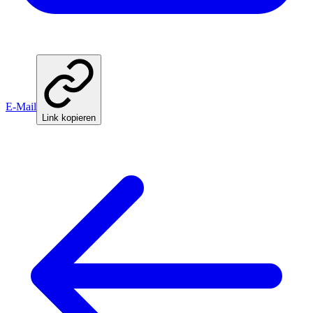
E-Mail
Link kopieren