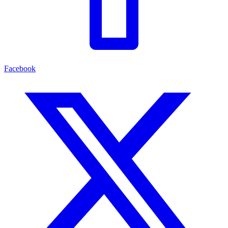
Facebook