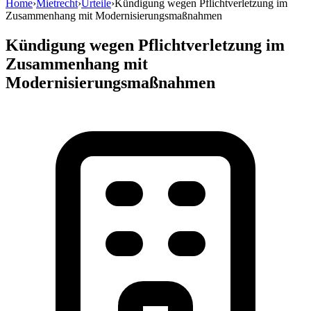
Home
›
Mietrecht
›
Urteile
›
Kündigung wegen Pflichtverletzung im
Zusammenhang mit Modernisierungsmaßnahmen
Kündigung wegen Pflichtverletzung im
Zusammenhang mit
Modernisierungsmaßnahmen