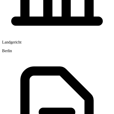
Landgericht
Berlin