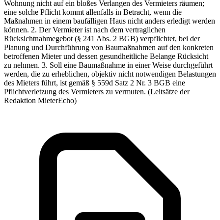
Wohnung nicht auf ein bloßes Verlangen des Vermieters räumen;
eine solche Pflicht kommt allenfalls in Betracht, wenn die
Maßnahmen in einem baufälligen Haus nicht anders erledigt werden
können. 2. Der Vermieter ist nach dem vertraglichen
Rücksichtnahmegebot (§ 241 Abs. 2 BGB) verpflichtet, bei der
Planung und Durchführung von Baumaßnahmen auf den konkreten
betroffenen Mieter und dessen gesundheitliche Belange Rücksicht
zu nehmen. 3. Soll eine Baumaßnahme in einer Weise durchgeführt
werden, die zu erheblichen, objektiv nicht notwendigen Belastungen
des Mieters führt, ist gemäß § 559d Satz 2 Nr. 3 BGB eine
Pflichtverletzung des Vermieters zu vermuten. (Leitsätze der
Redaktion MieterEcho)