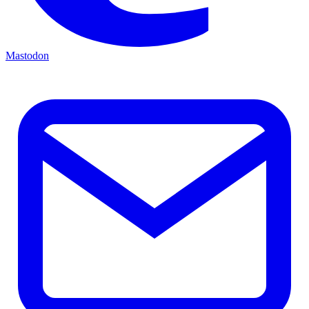
Mastodon