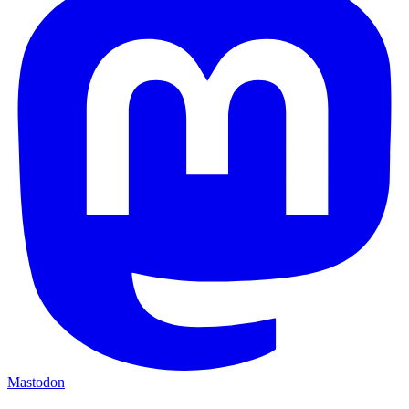
Mastodon