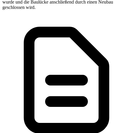
wurde und die Baulücke anschließend durch einen Neubau
geschlossen wird.