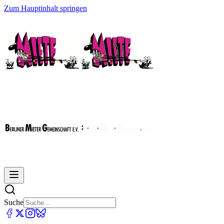
Zum Hauptinhalt springen
Suche