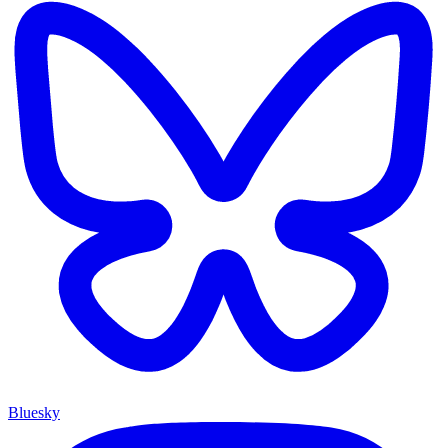
Bluesky