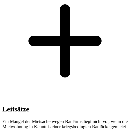
Leitsätze
Ein Mangel der Mietsache wegen Baulärms liegt nicht vor, wenn die
Mietwohnung in Kenntnis einer kriegsbedingten Baulücke gemietet