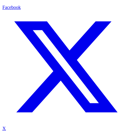
Facebook
X