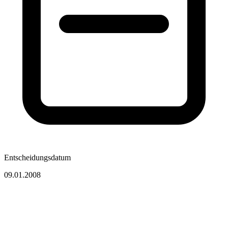
Entscheidungsdatum
09.01.2008