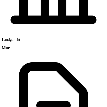
Landgericht
Mitte