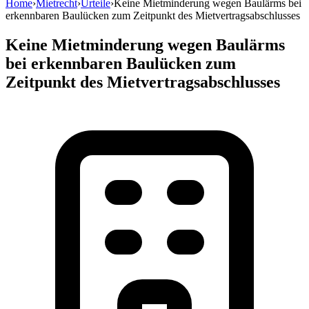
Home
›
Mietrecht
›
Urteile
›
Keine Mietminderung wegen Baulärms bei
erkennbaren Baulücken zum Zeitpunkt des Mietvertragsabschlusses
Keine Mietminderung wegen Baulärms
bei erkennbaren Baulücken zum
Zeitpunkt des Mietvertragsabschlusses