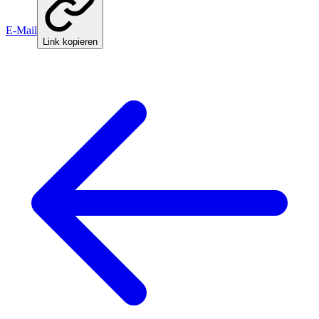
E-Mail
Link kopieren