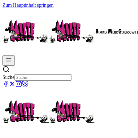
Zum Hauptinhalt springen
Suche