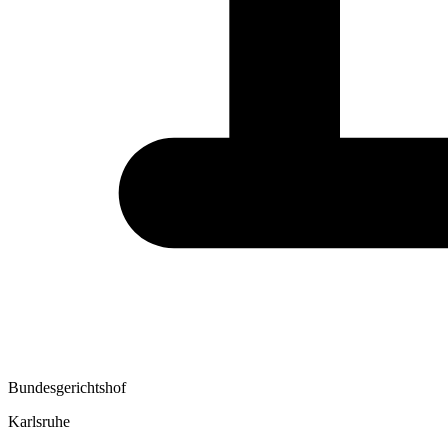
Bundesgerichtshof
Karlsruhe