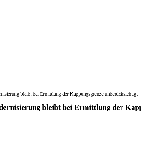
sierung bleibt bei Ermittlung der Kappungsgrenze unberücksichtigt
rnisierung bleibt bei Ermittlung der Kap