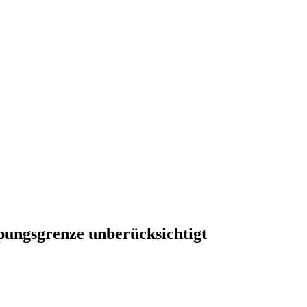
pungsgrenze unberücksichtigt