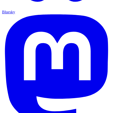
Bluesky