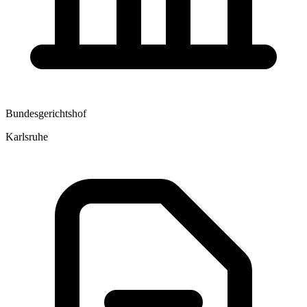
Bundesgerichtshof
Karlsruhe