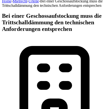
Home
›
Mietrecht
›
Urteile
›
Bei einer Geschossaufstockung muss die
Trittschalldämmung den technischen Anforderungen entsprechen
Bei einer Geschossaufstockung muss die
Trittschalldämmung den technischen
Anforderungen entsprechen