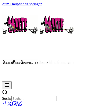
Zum Hauptinhalt springen
Suche