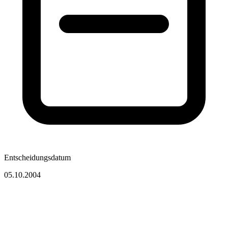
Entscheidungsdatum
05.10.2004