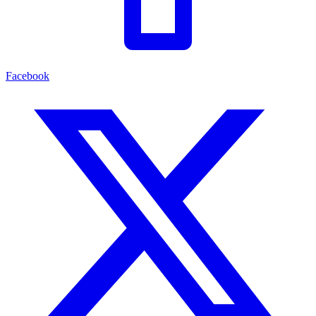
Facebook