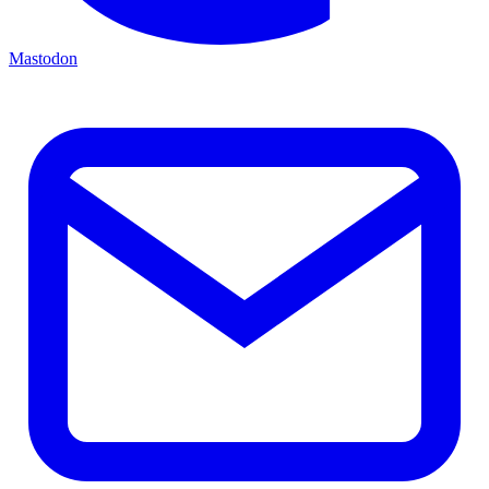
Mastodon