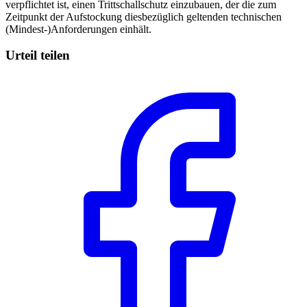
verpflichtet ist, einen Trittschallschutz einzubauen, der die zum
Zeitpunkt der Aufstockung diesbezüglich geltenden technischen
(Mindest-)Anforderungen einhält.
Urteil teilen