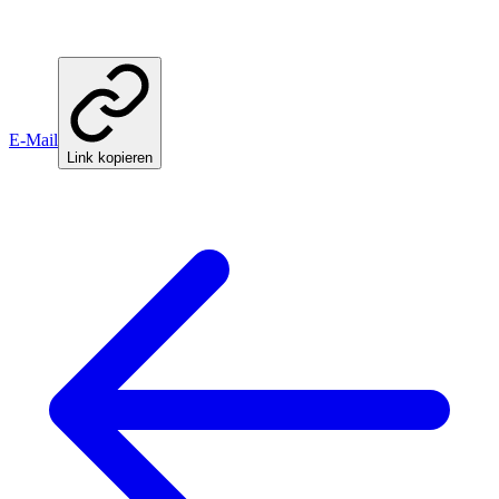
E-Mail
Link kopieren