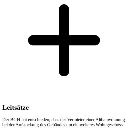
Leitsätze
Der BGH hat entschieden, dass der Vermieter einer Altbauwohnung
bei der Aufstockung des Gebäudes um ein weiteres Wohngeschoss