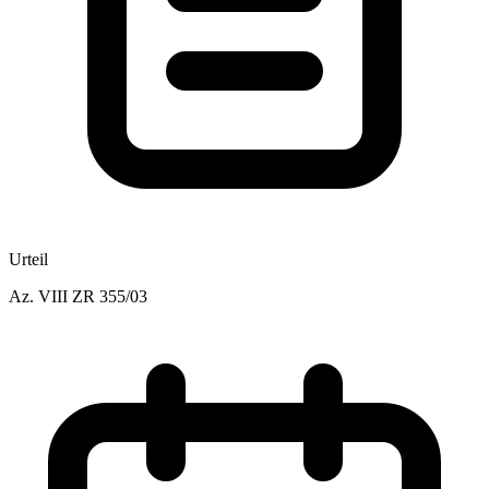
Urteil
Az.
VIII ZR 355/03