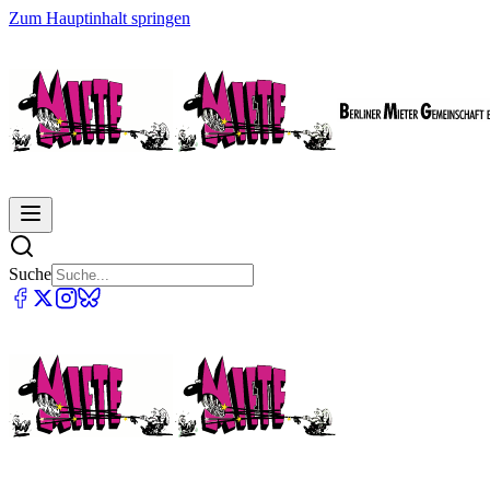
Zum Hauptinhalt springen
Suche