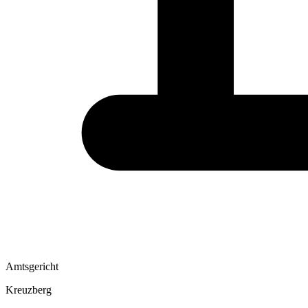
Amtsgericht
Kreuzberg