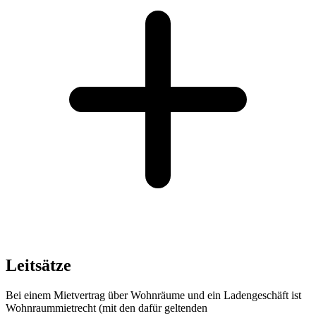
Leitsätze
Bei einem Mietvertrag über Wohnräume und ein Ladengeschäft ist
Wohnraummietrecht (mit den dafür geltenden