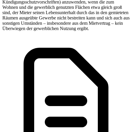
Kündigungsschutzvorschriften) anzuwenden, wenn die zum
Wohnen und die gewerblich genutzten Flächen etwa gleich groß
sind, der Mieter seinen Lebensunterhalt durch das in den gemieteten
Räumen ausgeübte Gewerbe nicht bestreiten kann und sich auch aus
sonstigen Umständen – insbesondere aus dem Mietvertrag – kein
Überwiegen der gewerblichen Nutzung ergibt.