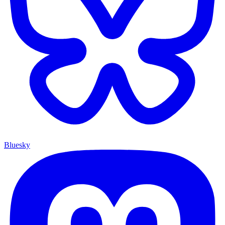
Bluesky