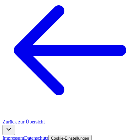
Zurück zur Übersicht
Impressum
Datenschutz
Cookie-Einstellungen