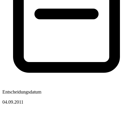
Entscheidungsdatum
04.09.2011