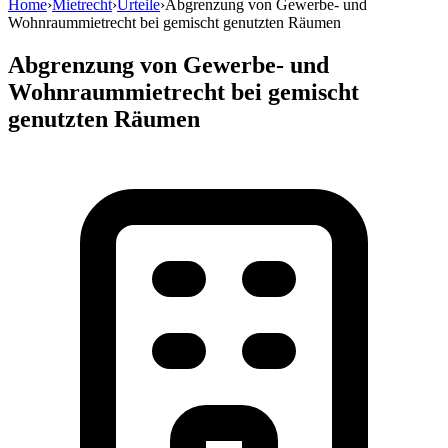
Home
›
Mietrecht
›
Urteile
›
Abgrenzung von Gewerbe- und
Wohnraummietrecht bei gemischt genutzten Räumen
Abgrenzung von Gewerbe- und
Wohnraummietrecht bei gemischt
genutzten Räumen