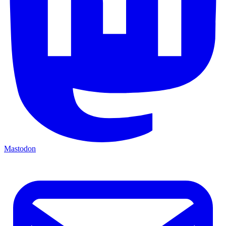
Mastodon