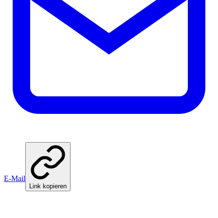
E-Mail
Link kopieren