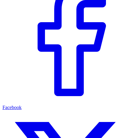
Facebook