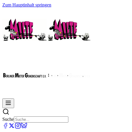
Zum Hauptinhalt springen
Suche