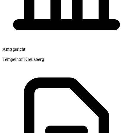
Amtsgericht
Tempelhof-Kreuzberg