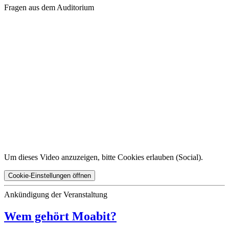
Fragen aus dem Auditorium
Um dieses Video anzuzeigen, bitte Cookies erlauben (
Social
).
Cookie-Einstellungen öffnen
Ankündigung der Veranstaltung
Wem gehört Moabit?