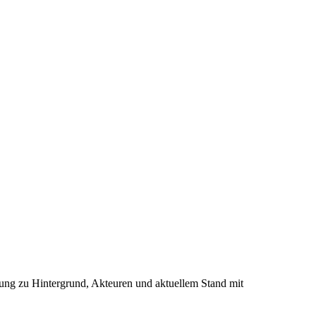
ung zu Hintergrund, Akteuren und aktuellem Stand mit