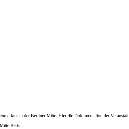
arktes in der Berliner Mitte. Hier die Dokumentation der Veranstalt
 Mitte Berlin