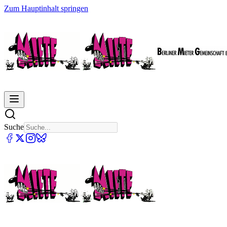
Zum Hauptinhalt springen
Suche