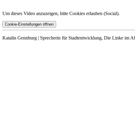
Um dieses Video anzuzeigen, bitte Cookies erlauben (
Social
).
Cookie-Einstellungen öffnen
Katalin Gennburg | Sprecherin für Stadtentwicklung, Die Linke im A