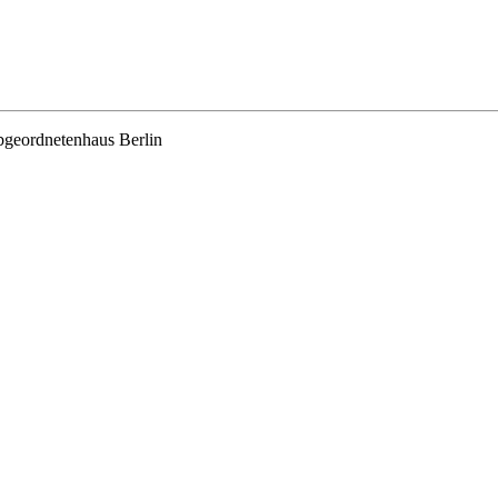
bgeordnetenhaus Berlin