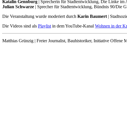
Katalin Gennburg
| Sprecherin für Stadtentwicklung, Die Linke im
Julian Schwarze
| Sprecher für Stadtentwicklung, Bündnis 90/Die 
Die Veranstaltung wurde moderiert durch
Karin Baumert
| Stadtsozi
Die Videos sind als
Playlist
in dem YouTube-Kanal
Wohnen in der Kr
Matthias Grünzig | Freier Journalist, Bauhistoriker, Initiative Offene M