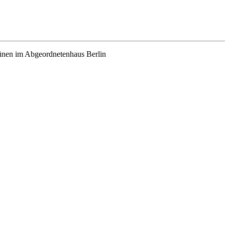
rünen im Abgeordnetenhaus Berlin