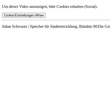
Um dieses Video anzuzeigen, bitte Cookies erlauben (
Social
).
Cookie-Einstellungen öffnen
Julian Schwarze | Sprecher für Stadtentwicklung, Bündnis 90/Die G