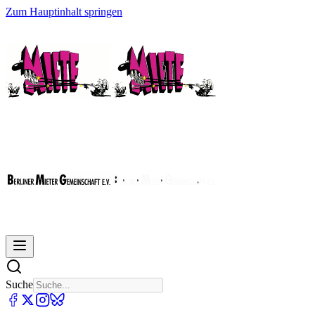
Zum Hauptinhalt springen
Suche