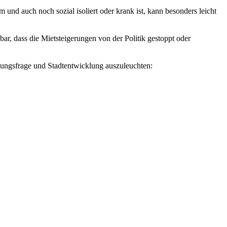
nd auch noch sozial isoliert oder krank ist, kann besonders leicht
hbar, dass die Mietsteigerungen von der Politik gestoppt oder
ungsfrage und Stadtentwicklung auszuleuchten: