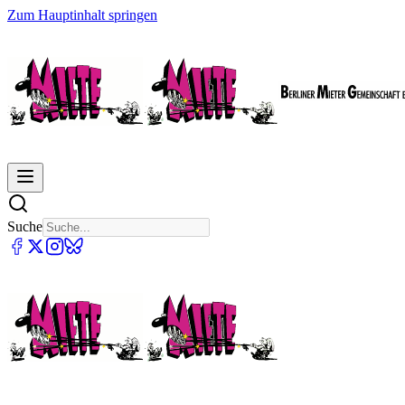
Zum Hauptinhalt springen
Suche