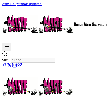
Zum Hauptinhalt springen
Suche