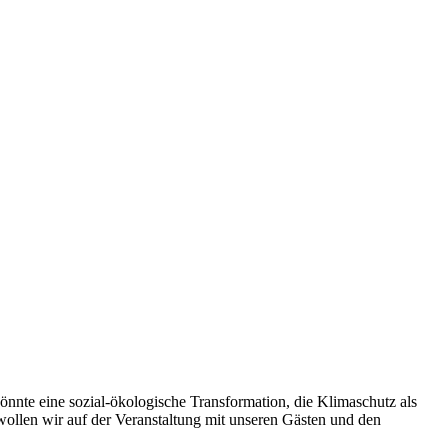
nte eine sozial-ökologische Transformation, die Klimaschutz als
wollen wir auf der Veranstaltung mit unseren Gästen und den