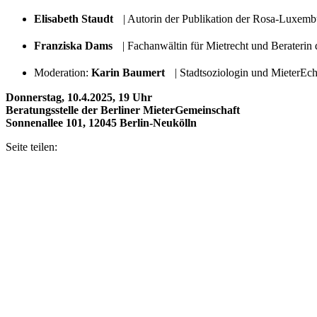
Elisabeth Staudt
| Autorin der Publikation der Rosa-Luxemb
Franziska Dams
| Fachanwältin für Mietrecht und Beraterin
Moderation:
Karin Baumert
| Stadtsoziologin und MieterEc
Donnerstag, 10.4.2025, 19 Uhr
Beratungsstelle der Berliner MieterGemeinschaft
Sonnenallee 101, 12045 Berlin-Neukölln
Seite teilen: