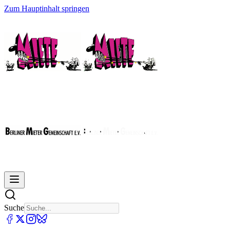
Zum Hauptinhalt springen
Suche