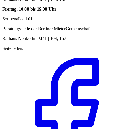
Freitag, 10.00 bis 19.00 Uhr
Sonnenallee 101
Beratungsstelle der Berliner MieterGemeinschaft
Rathaus Neukölln | M41 | 104, 167
Seite teilen: