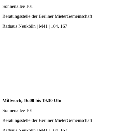
Sonnenallee 101
Beratungsstelle der Berliner MieterGemeinschaft
Rathaus Neukölln | M41 | 104, 167
Mittwoch, 16.00 bis 19.30 Uhr
Sonnenallee 101
Beratungsstelle der Berliner MieterGemeinschaft
Rathaus Neukölln | M41 | 104, 167