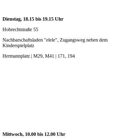
Dienstag, 18.15 bis 19.15 Uhr
Hobrechtstraße 55
Nachbarschaftsladen "elele", Zugangsweg neben dem
Kinderspielplatz
Hermannplatz | M29, M41 | 171, 194
Mittwoch, 10.00 bis 12.00 Uhr