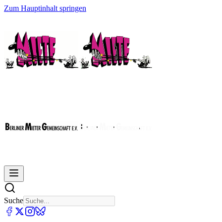
Zum Hauptinhalt springen
Suche