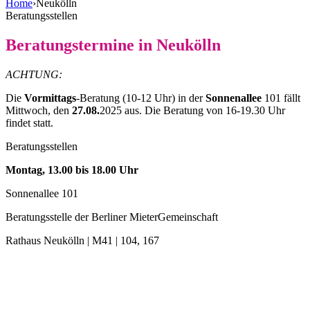
Home
›
Neukölln
Beratungsstellen
Beratungstermine in Neukölln
ACHTUNG:
Die
Vormittags
-Beratung (10-12 Uhr) in der
Sonnenallee
101 fällt
Mittwoch, den
27.08.
2025 aus. Die Beratung von 16-19.30 Uhr
findet statt.
Beratungsstellen
Montag, 13.00 bis 18.00 Uhr
Sonnenallee 101
Beratungsstelle der Berliner MieterGemeinschaft
Rathaus Neukölln | M41 | 104, 167