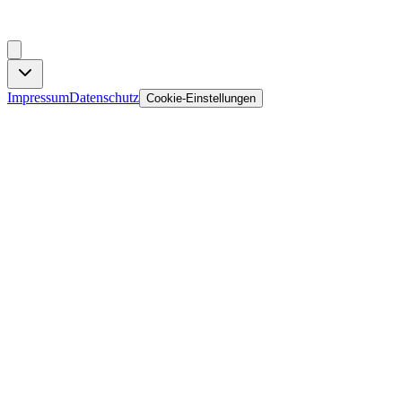
Impressum
Datenschutz
Cookie-Einstellungen