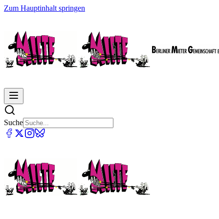
Zum Hauptinhalt springen
Suche