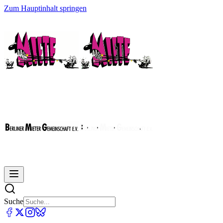
Zum Hauptinhalt springen
Suche