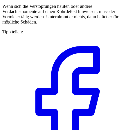
Wenn sich die Verstopfungen häufen oder andere
Verdachtsmomente auf einen Rohrdefekt hinweisen, muss der
Vermieter tätig werden. Unternimmt er nichts, dann haftet er für
mögliche Schäden.
Tipp teilen: