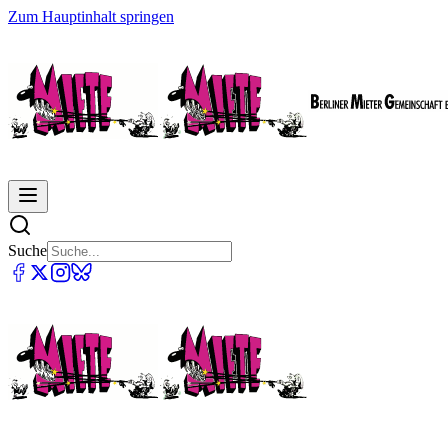
Zum Hauptinhalt springen
Suche