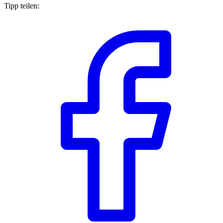
Tipp teilen: