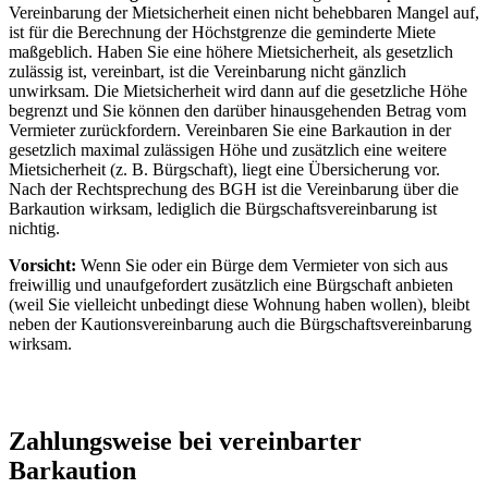
Vereinbarung der Mietsicherheit einen nicht behebbaren Mangel auf,
ist für die Berechnung der Höchstgrenze die geminderte Miete
maßgeblich. Haben Sie eine höhere Mietsicherheit, als gesetzlich
zulässig ist, vereinbart, ist die Vereinbarung nicht gänzlich
unwirksam. Die Mietsicherheit wird dann auf die gesetzliche Höhe
begrenzt und Sie können den darüber hinausgehenden Betrag vom
Vermieter zurückfordern. Vereinbaren Sie eine Barkaution in der
gesetzlich maximal zulässigen Höhe und zusätzlich eine weitere
Mietsicherheit (z. B. Bürgschaft), liegt eine Übersicherung vor.
Nach der Rechtsprechung des BGH ist die Vereinbarung über die
Barkaution wirksam, lediglich die Bürgschaftsvereinbarung ist
nichtig.
Vorsicht:
Wenn Sie oder ein Bürge dem Vermieter von sich aus
freiwillig und unaufgefordert zusätzlich eine Bürgschaft anbieten
(weil Sie vielleicht unbedingt diese Wohnung haben wollen), bleibt
neben der Kautionsvereinbarung auch die Bürgschaftsvereinbarung
wirksam.
Zahlungsweise bei vereinbarter
Barkaution