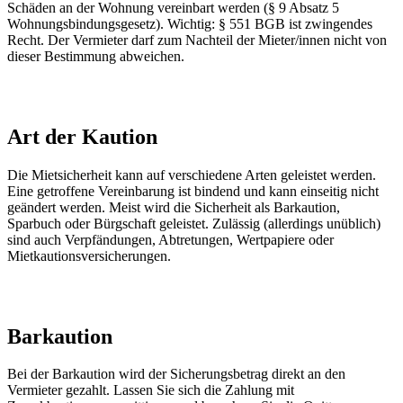
Schäden an der Wohnung vereinbart werden (§ 9 Absatz 5
Wohnungsbindungsgesetz). Wichtig: § 551 BGB ist zwingendes
Recht. Der Vermieter darf zum Nachteil der Mieter/innen nicht von
dieser Bestimmung abweichen.
Art der Kaution
Die Mietsicherheit kann auf verschiedene Arten geleistet werden.
Eine getroffene Vereinbarung ist bindend und kann einseitig nicht
geändert werden. Meist wird die Sicherheit als Barkaution,
Sparbuch oder Bürgschaft geleistet. Zulässig (allerdings unüblich)
sind auch Verpfändungen, Abtretungen, Wertpapiere oder
Mietkautionsversicherungen.
Barkaution
Bei der Barkaution wird der Sicherungsbetrag direkt an den
Vermieter gezahlt. Lassen Sie sich die Zahlung mit