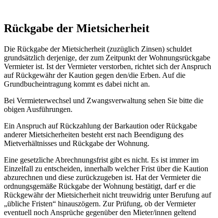
Rückgabe der Mietsicherheit
Die Rückgabe der Mietsicherheit (zuzüglich Zinsen) schuldet
grundsätzlich derjenige, der zum Zeitpunkt der Wohnungsrückgabe
Vermieter ist. Ist der Vermieter verstorben, richtet sich der Anspruch
auf Rückgewähr der Kaution gegen den/die Erben. Auf die
Grundbucheintragung kommt es dabei nicht an.
Bei Vermieterwechsel und Zwangsverwaltung sehen Sie bitte die
obigen Ausführungen.
Ein Anspruch auf Rückzahlung der Barkaution oder Rückgabe
anderer Mietsicherheiten besteht erst nach Beendigung des
Mietverhältnisses und Rückgabe der Wohnung.
Eine gesetzliche Abrechnungsfrist gibt es nicht. Es ist immer im
Einzelfall zu entscheiden, innerhalb welcher Frist über die Kaution
abzurechnen und diese zurückzugeben ist. Hat der Vermieter die
ordnungsgemäße Rückgabe der Wohnung bestätigt, darf er die
Rückgewähr der Mietsicherheit nicht treuwidrig unter Berufung auf
„übliche Fristen“ hinauszögern. Zur Prüfung, ob der Vermieter
eventuell noch Ansprüche gegenüber den Mieter/innen geltend