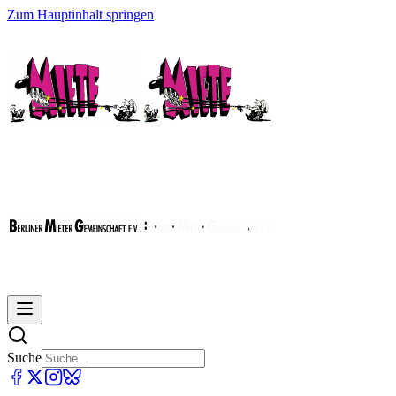
Zum Hauptinhalt springen
Suche