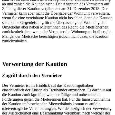
ab und zahlen die Kaution nicht. Der Anspruch des Vermieters auf
Zahlung dieser Kaution verjährt erst am 31. Dezember 2018. Der
Vermieter kann aber nicht die Übergabe der Wohnung verweigern,
wenn Sie eine vereinbarte Kaution nicht bezahlen, denn die Kaution
stellt keine Gegenleistung für die Überlassung der Wohnung dar.
Umgekehrt aber haben Mieter/innen das Recht, die Mietsicherheit
zurückzubehalten, wenn der Vermieter die Wohnung nicht übergibt.
Mängel der Mietsache berechtigen jedoch nicht dazu, die Kaution
zurückzuhalten.
Verwertung der Kaution
Zugriff durch den Vermieter
Der Vermieter ist im Hinblick auf das Kautionsguthaben
einschließlich der Zinsen als Treuhänder anzusehen. Er darf nur auf
die Kaution zurückgreifen, wenn er fällige und unbestrittene
Forderungen gegen die Mieter/innen hat. Für die Inanspruchnahme
der Kaution im bestehenden Mietverhältnis kommt es auf die
mietvertragliche Vereinbarung an. Wurde bezüglich der Verwertung
der Mietsicherheit eine Beschränkung vereinbart, nach welcher der