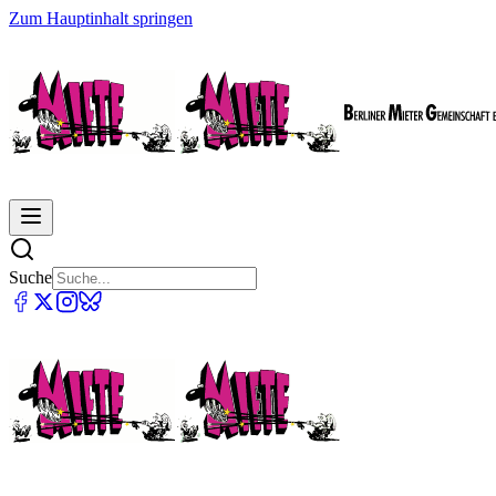
Zum Hauptinhalt springen
Suche