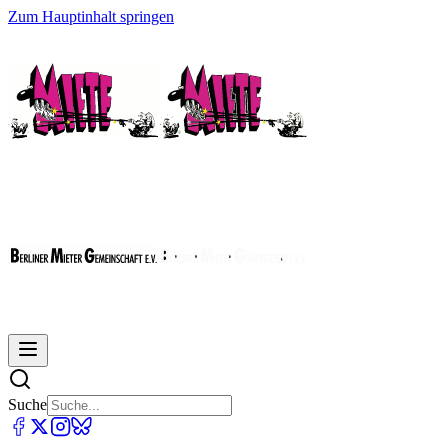
Zum Hauptinhalt springen
Suche