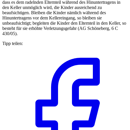
dass es dem radelnden Elternteil während des Hinuntertragens in
den Keller unmöglich wird, die Kinder ausreichend zu
beaufsichtigen. Bleiben die Kinder nämlich während des
Hinuntertragens vor dem Kellereingang, so bleiben sie
unbeaufsichtigt; begleiten die Kinder den Elternteil in den Keller, so
besteht für sie erhöhte Verletzungsgefahr (AG Schöneberg, 6 C
430/05).
Tipp teilen: