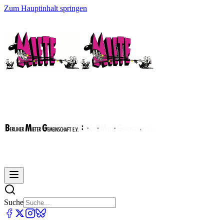
Zum Hauptinhalt springen
Suche