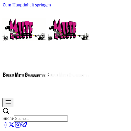
Zum Hauptinhalt springen
Suche