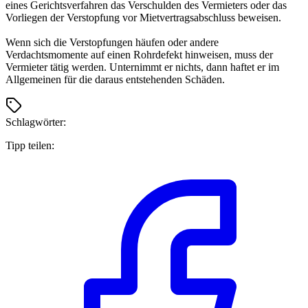
eines Gerichtsverfahren das Verschulden des Vermieters oder das
Vorliegen der Verstopfung vor Mietvertragsabschluss beweisen.
Wenn sich die Verstopfungen häufen oder andere
Verdachtsmomente auf einen Rohrdefekt hinweisen, muss der
Vermieter tätig werden. Unternimmt er nichts, dann haftet er im
Allgemeinen für die daraus entstehenden Schäden.
Schlagwörter:
Tipp teilen: