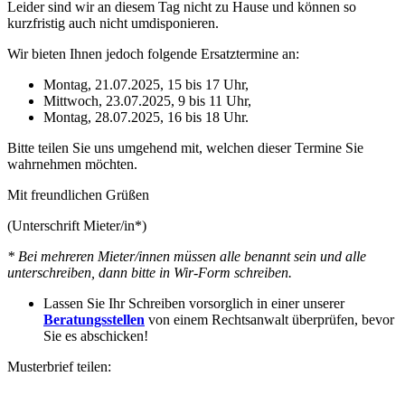
Leider sind wir an diesem Tag nicht zu Hause und können so
kurzfristig auch nicht umdisponieren.
Wir bieten Ihnen jedoch folgende Ersatztermine an:
Montag, 21.07.2025, 15 bis 17 Uhr,
Mittwoch, 23.07.2025, 9 bis 11 Uhr,
Montag, 28.07.2025, 16 bis 18 Uhr.
Bitte teilen Sie uns umgehend mit, welchen dieser Termine Sie
wahrnehmen möchten.
Mit freundlichen Grüßen
(Unterschrift Mieter/in*)
* Bei mehreren Mieter/innen müssen alle benannt sein und alle
unterschreiben, dann bitte in Wir-Form schreiben.
Lassen Sie Ihr Schreiben vorsorglich in einer unserer
Beratungsstellen
von einem Rechtsanwalt überprüfen, bevor
Sie es abschicken!
Musterbrief teilen: