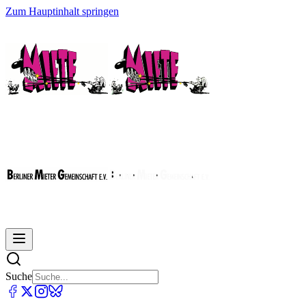
Zum Hauptinhalt springen
Suche