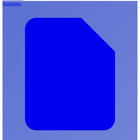
Sonstiges