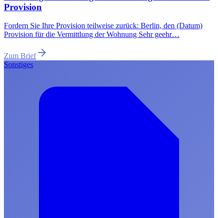
Provision
Fordern Sie Ihre Provision teilweise zurück: Berlin, den (Datum)
Provision für die Vermittlung der Wohnung Sehr geehr…
Zum Brief
Sonstiges