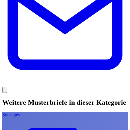
Weitere Musterbriefe in dieser Kategorie
Sonstiges