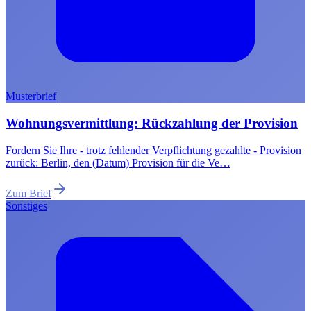
Musterbrief
Wohnungsvermittlung: Rückzahlung der Provision
Fordern Sie Ihre - trotz fehlender Verpflichtung gezahlte - Provision
zurück: Berlin, den (Datum) Provision für die Ve…
Zum Brief
Sonstiges