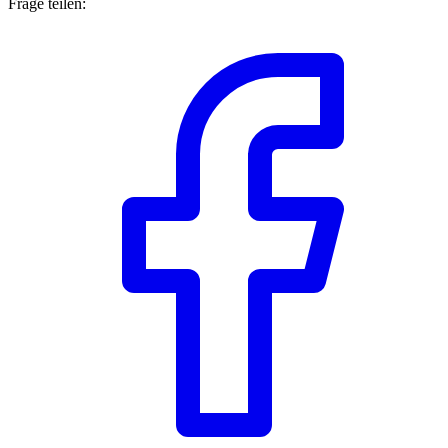
Frage teilen: