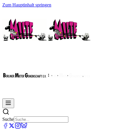
Zum Hauptinhalt springen
Suche