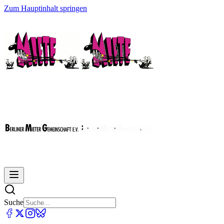
Zum Hauptinhalt springen
Suche