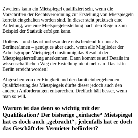
Zweitens kann ein Mietspiegel qualifiziert sein, wenn die
Vorschriften der Rechtsverordnung zur Erstellung von Mietspiegeln
korrekt eingehalten worden sind. In dieser steht praktisch eine
Anleitung, wie eine Mietspiegelerstellung nach den Regeln zum
Beispiel der Statistik erfolgen kann.
Drittens – und das ist insbesondere entscheidend für uns als
Berliner/innen – genügt es aber auch, wenn alle Mitglieder der
Arbeitsgruppe Mietspiegel einstimmig das Resultat der
Mietspiegelerstellung anerkennen. Dann kommt es auf Details im
wissenschaftlichen Weg der Erstellung nicht mehr an. Das ist in
Berlin erreicht worden!
Abgesehen von der Einigkeit und der damit einhergehenden
Qualifizierung des Mietspiegels dürfte dieser jedoch auch den
anderen Anforderungen entsprechen. Dreifach hält besser, wenn
man so will.
Warum ist das denn so wichtig mit der
Qualifikation? Der bisherige „einfache“ Mietspiegel
hat es doch auch „gebracht“ , jedenfalls hat er doch
das Geschäft der Vermieter befördert?