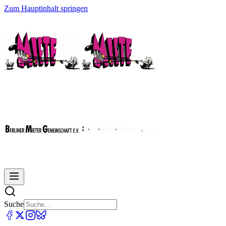
Zum Hauptinhalt springen
Suche