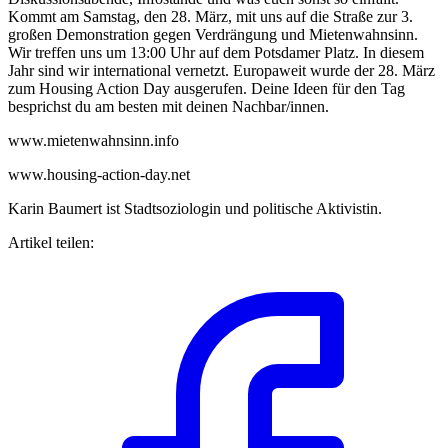
Kommt am Samstag, den 28. März, mit uns auf die Straße zur 3.
großen Demonstration gegen Verdrängung und Mietenwahnsinn.
Wir treffen uns um 13:00 Uhr auf dem Potsdamer Platz. In diesem
Jahr sind wir international vernetzt. Europaweit wurde der 28. März
zum Housing Action Day ausgerufen. Deine Ideen für den Tag
besprichst du am besten mit deinen Nachbar/innen.
www.mietenwahnsinn.info
www.housing-action-day.net
Karin Baumert ist Stadtsoziologin und politische Aktivistin.
Artikel teilen: