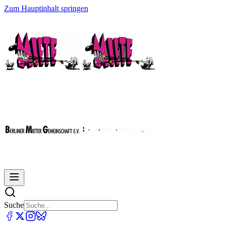
Zum Hauptinhalt springen
Suche