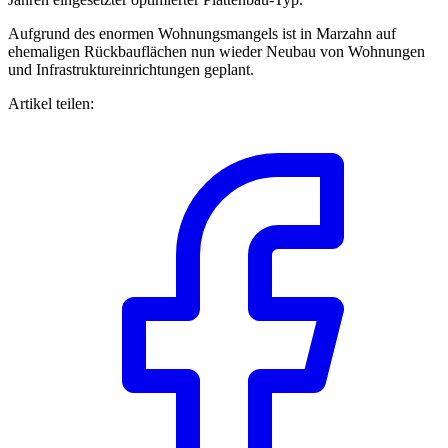
Aufgrund des enormen Wohnungsmangels ist in Marzahn auf
ehemaligen Rückbauflächen nun wieder Neubau von Wohnungen
und Infrastruktureinrichtungen geplant.
Artikel teilen: