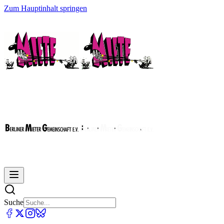
Zum Hauptinhalt springen
Suche