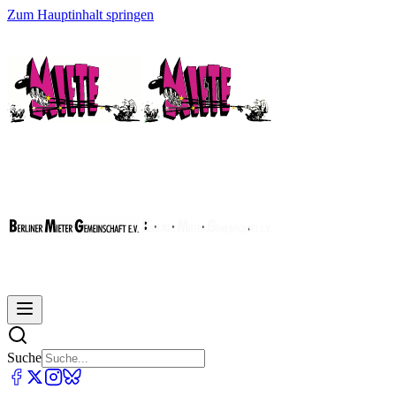
Zum Hauptinhalt springen
Suche