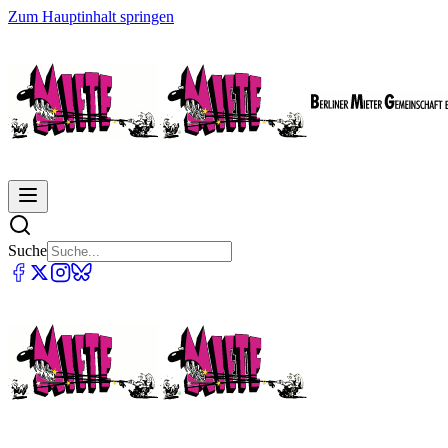
Zum Hauptinhalt springen
Suche