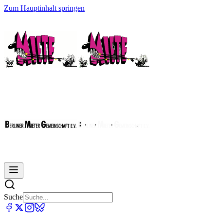
Zum Hauptinhalt springen
Suche