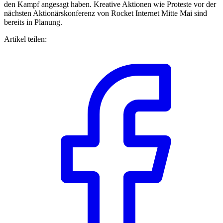
den Kampf angesagt haben. Kreative Aktionen wie Proteste vor der
nächsten Aktionärskonferenz von Rocket Internet Mitte Mai sind
bereits in Planung.
Artikel teilen: