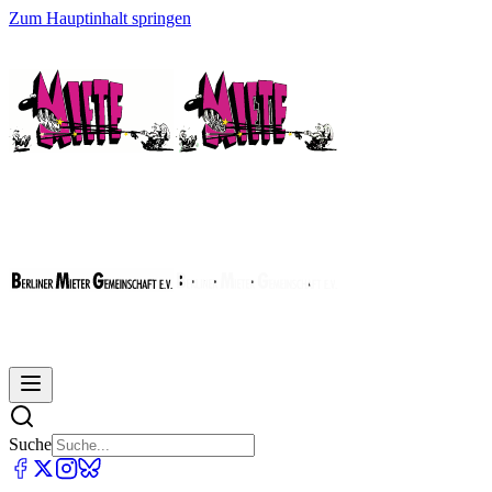
Zum Hauptinhalt springen
Suche