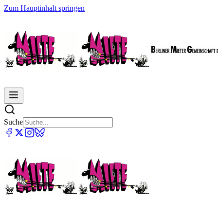
Zum Hauptinhalt springen
Suche