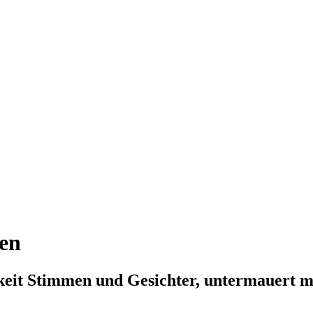
en
keit Stimmen und Gesichter, untermauert m