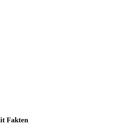
it Fakten