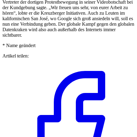
Vertreter der dortigen Protestbewegung in seiner Videobotschaft bei
der Kundgebung sagte. „Wir freuen uns sehr, von eurer Arbeit zu
hören“, lobte er die Kreuzberger Initiativen. Auch zu Leuten im
kalifornischen San José, wo Google sich groß ansiedeln will, soll es
nun eine Verbindung geben. Der globale Kampf gegen den globalen
Datenkraken wird also auch außerhalb des Internets immer
sichtbarer.
* Name geändert
Artikel teilen: