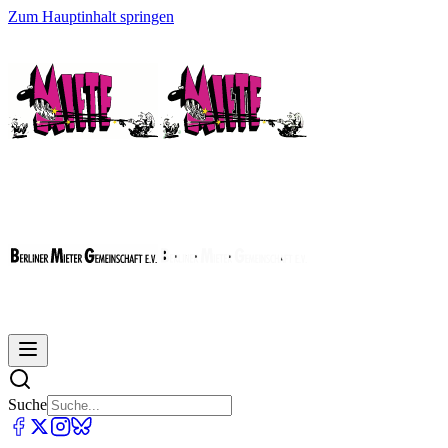
Zum Hauptinhalt springen
Suche