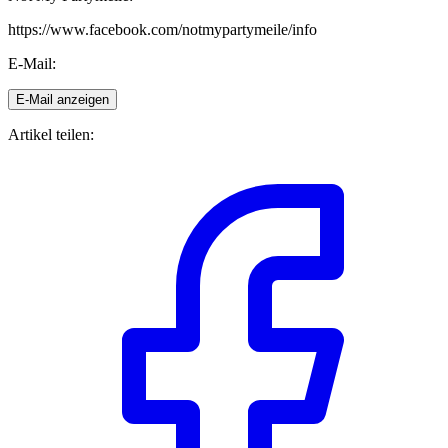
https://www.facebook.com/notmypartymeile/info
E-Mail:
E-Mail anzeigen
Artikel teilen: