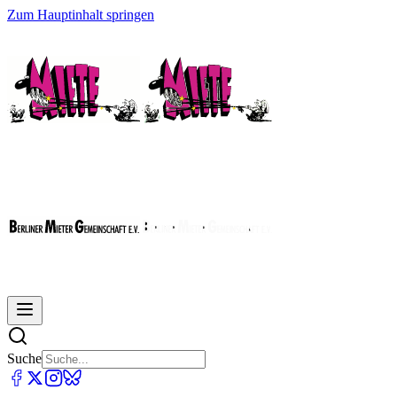
Zum Hauptinhalt springen
Suche