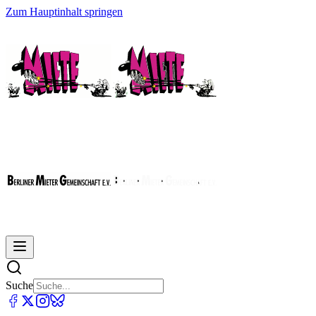
Zum Hauptinhalt springen
Suche