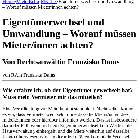
Home
›
MieterEcho
›
ME 418
›
Eigentümerwechsel und Umwandlung
– Worauf müssen Mieter/innen achten?
Eigentümerwechsel und
Umwandlung – Worauf müssen
Mieter/innen achten?
Von Rechtsanwältin Franziska Dams
von
RAin Franziska Dams
Wie erfahre ich, ob der Eigentümer gewechselt hat?
Muss mein Vermieter mir das mitteilen?
Eine Verpflichtung zur Mitteilung besteht nicht. Nicht selten kommt
es vor, dass Vermieter wechseln, ohne dass die Mieter/innen dies
mitbekommen oder hierüber informiert werden. Das ist insbesondere
dann der Fall, wenn mit dem Eigentümerwechsel kein Wechsel der
Hausverwaltung einhergeht und die Miete weiterhin auf dasselbe
Konto überwiesen wird. In derartigen Fällen kommt ein Wechsel