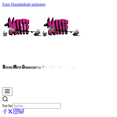
Zum Hauptinhalt springen
Suche