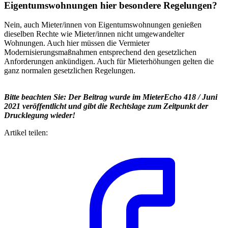
Eigentumswohnungen hier besondere Regelungen?
Nein, auch Mieter/innen von Eigentumswohnungen genießen
dieselben Rechte wie Mieter/innen nicht umgewandelter
Wohnungen. Auch hier müssen die Vermieter
Modernisierungsmaßnahmen entsprechend den gesetzlichen
Anforderungen ankündigen. Auch für Mieterhöhungen gelten die
ganz normalen gesetzlichen Regelungen.
Bitte beachten Sie: Der Beitrag wurde im MieterEcho 418 / Juni
2021 veröffentlicht und gibt die Rechtslage zum Zeitpunkt der
Drucklegung wieder!
Artikel teilen: