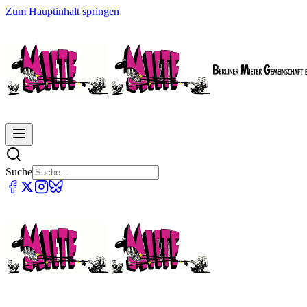
Zum Hauptinhalt springen
Suche