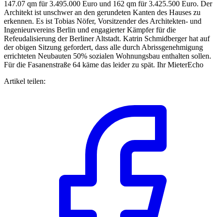
147.07 qm für 3.495.000 Euro und 162 qm für 3.425.500 Euro. Der
Architekt ist unschwer an den gerundeten Kanten des Hauses zu
erkennen. Es ist Tobias Nöfer, Vorsitzender des Architekten- und
Ingenieurvereins Berlin und engagierter Kämpfer für die
Refeudalisierung der Berliner Altstadt. Katrin Schmidberger hat auf
der obigen Sitzung gefordert, dass alle durch Abrissgenehmigung
errichteten Neubauten 50% sozialen Wohnungsbau enthalten sollen.
Für die Fasanenstraße 64 käme das leider zu spät. Ihr MieterEcho
Artikel teilen: