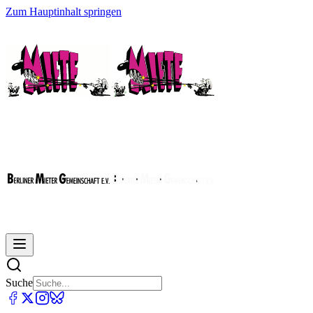
Zum Hauptinhalt springen
Suche