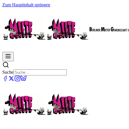
Zum Hauptinhalt springen
Suche