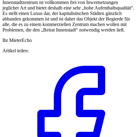
Innenstadtzentrum ist vollkommen frei von Inwertsetzungen
jeglicher Art und bietet deshalb eine sehr „hohe Aufenthaltsqualität“.
Es stellt einen Luxus dar, der kapitalistischen Städten gänzlich
abhanden gekommen ist und ist daher das Objekt der Begierde für
alle, die es zu einem kommerziellen Zentrum machen wollen mit
Problemen, die den „Beirat Innenstadt“ notwendig werden ließ.
Ihr MieterEcho
Artikel teilen: