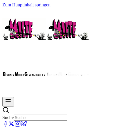
Zum Hauptinhalt springen
Suche