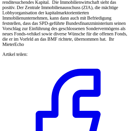
renditesuchendes Kapital. Die Immobilienwirtschaft sieht das
positiv. Der Zentrale Immobilienausschuss (ZIA), die mächtige
Lobbyorganisation der kapitalmarktorientierten
Immobilienunternehmen, kann dann auch mit Befriedigung
feststellen, dass das SPD-geführte Bundesfinanzministerium seinen
Vorschlag zur Einführung des geschlossenen Sondervermögens als
neues Fonds-vehikel sowie diverse Wünsche für die offenen Fonds,
die er im Vorfeld an das BMF richtete, übernommen hat. Ihr
MieterEcho
Artikel teilen: