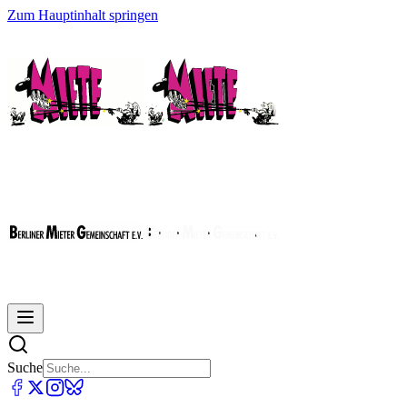
Zum Hauptinhalt springen
Suche